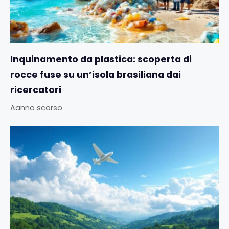
Inquinamento da plastica: scoperta di
rocce fuse su un’isola brasiliana dai
ricercatori
Aanno scorso