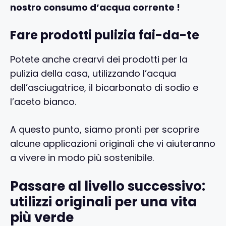
nostro consumo d’acqua corrente !
Fare prodotti pulizia fai-da-te
Potete anche crearvi dei prodotti per la
pulizia della casa, utilizzando l’acqua
dell’asciugatrice, il bicarbonato di sodio e
l’aceto bianco.
A questo punto, siamo pronti per scoprire
alcune applicazioni originali che vi aiuteranno
a vivere in modo più sostenibile.
Passare al livello successivo:
utilizzi originali per una vita
più verde