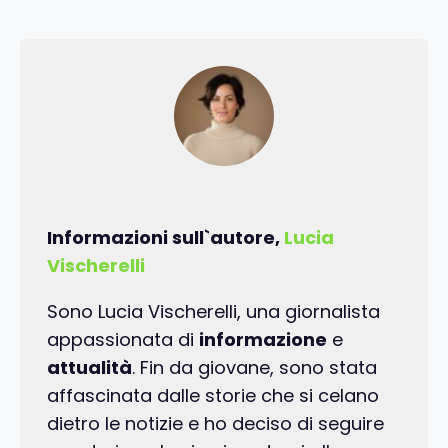
Informazioni sull`autore,
Lucia
Vischerelli
Sono Lucia Vischerelli, una giornalista
appassionata di
informazione
e
attualità
. Fin da giovane, sono stata
affascinata dalle storie che si celano
dietro le notizie e ho deciso di seguire