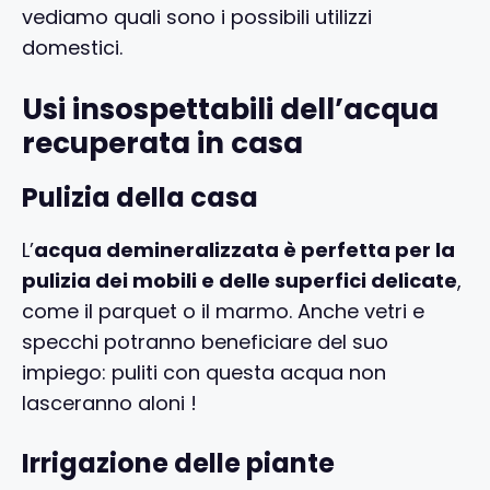
vediamo quali sono i possibili utilizzi
domestici.
Usi insospettabili dell’acqua
recuperata in casa
Pulizia della casa
L’
acqua demineralizzata è perfetta per la
pulizia dei mobili e delle superfici delicate
,
come il parquet o il marmo. Anche vetri e
specchi potranno beneficiare del suo
impiego: puliti con questa acqua non
lasceranno aloni !
Irrigazione delle piante