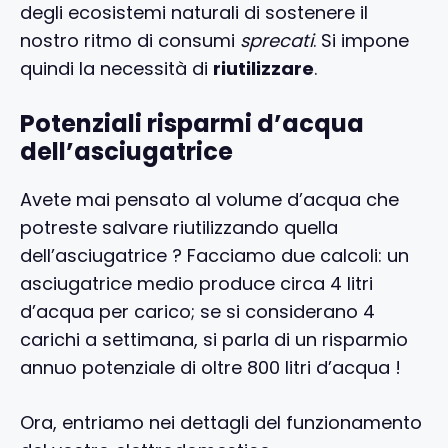
degli ecosistemi naturali di sostenere il
nostro ritmo di consumi
sprecati
. Si impone
quindi la necessità di
riutilizzare
.
Potenziali risparmi d’acqua
dell’asciugatrice
Avete mai pensato al volume d’acqua che
potreste salvare riutilizzando quella
dell’asciugatrice ? Facciamo due calcoli: un
asciugatrice medio produce circa 4 litri
d’acqua per carico; se si considerano 4
carichi a settimana, si parla di un risparmio
annuo potenziale di oltre 800 litri d’acqua !
Ora, entriamo nei dettagli del funzionamento