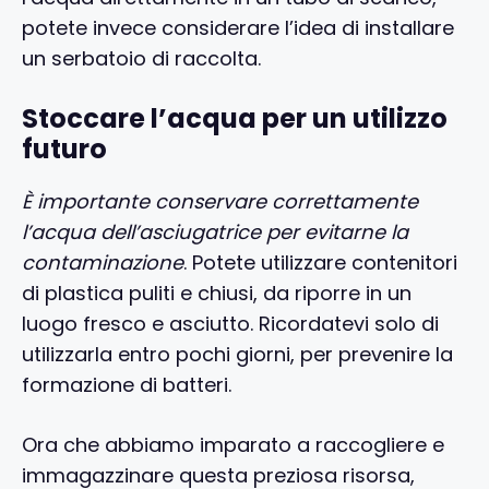
potete invece considerare l’idea di installare
un serbatoio di raccolta.
Stoccare l’acqua per un utilizzo
futuro
È importante conservare correttamente
l’acqua dell’asciugatrice per evitarne la
contaminazione
. Potete utilizzare contenitori
di plastica puliti e chiusi, da riporre in un
luogo fresco e asciutto. Ricordatevi solo di
utilizzarla entro pochi giorni, per prevenire la
formazione di batteri.
Ora che abbiamo imparato a raccogliere e
immagazzinare questa preziosa risorsa,