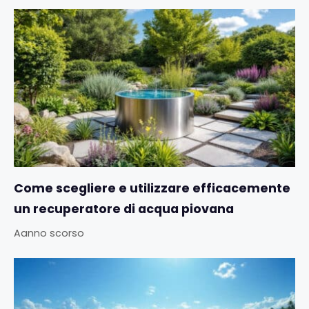
Come scegliere e utilizzare efficacemente
un recuperatore di acqua piovana
Aanno scorso