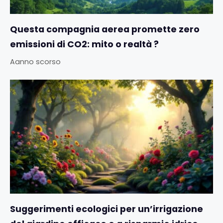
Questa compagnia aerea promette zero
emissioni di CO2: mito o realtà ?
Aanno scorso
Suggerimenti ecologici per un’irrigazione