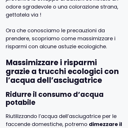
odore sgradevole o una colorazione strana,
gettatela via !
Ora che conosciamo le precauzioni da
prendere, scopriamo come massimizzare i
risparmi con alcune astuzie ecologiche.
Massimizzare i risparmi
grazie a trucchi ecologici con
l’acqua dell’asciugatrice
Ridurre il consumo d’acqua
potabile
Riutilizzando l’acqua dell’asciugatrice per le
faccende domestiche, potremo
dimezzare il