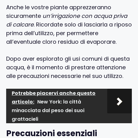
Anche le vostre piante apprezzeranno
sicuramente
un’irrigazione con acqua priva
di calcare
. Ricordate solo di lasciarla a riposo
prima dell’utilizzo, per permettere
all’eventuale cloro residuo di evaporare.
Dopo aver esplorato gli usi comuni di questa
acqua, è il momento di prestare attenzione
alle precauzioni necessarie nel suo utilizzo.
Potrebbe piacervi anche questo
articolo:
New York: la città
minacciata dal peso dei suoi
grattacieli
Precauzioni essenziali