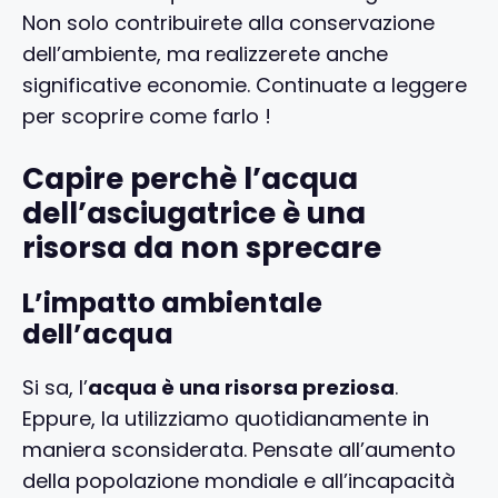
Non solo contribuirete alla conservazione
dell’ambiente, ma realizzerete anche
significative economie. Continuate a leggere
per scoprire come farlo !
Capire perchè l’acqua
dell’asciugatrice è una
risorsa da non sprecare
L’impatto ambientale
dell’acqua
Si sa, l’
acqua è una risorsa preziosa
.
Eppure, la utilizziamo quotidianamente in
maniera sconsiderata. Pensate all’aumento
della popolazione mondiale e all’incapacità