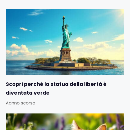
Scopri perché la statua della libertà è
diventata verde
Aanno scorso