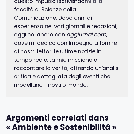
questo impulso iscrivendomi alla
facoltà di Scienze della
Comunicazione. Dopo anni di
esperienza nei vari giornali e redazioni,
oggi collaboro con
oggiurnal.com
,
dove mi dedico con impegno a fornire
ai nostri lettori le ultime notizie in
tempo reale. La mia missione è
raccontare la verità, offrendo un'analisi
critica e dettagliata degli eventi che
modellano il nostro mondo.
Argomenti correlati dans
« Ambiente e Sostenibilità »