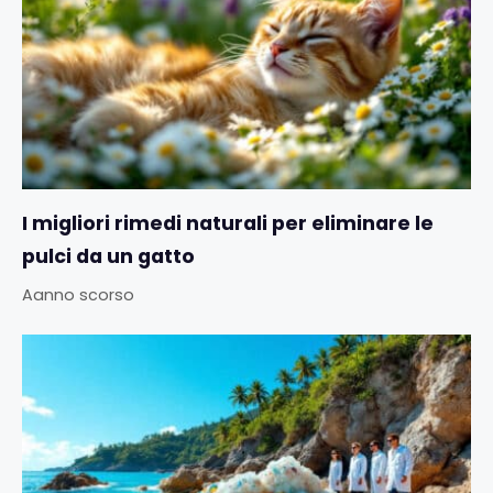
I migliori rimedi naturali per eliminare le
pulci da un gatto
Aanno scorso