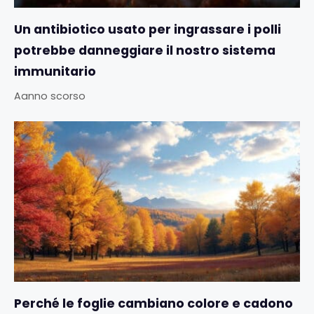
Un antibiotico usato per ingrassare i polli
potrebbe danneggiare il nostro sistema
immunitario
Aanno scorso
Perché le foglie cambiano colore e cadono