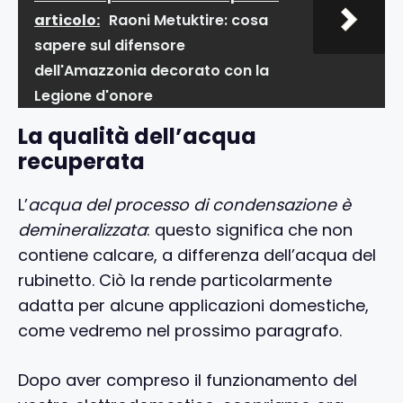
articolo:
Raoni Metuktire: cosa
sapere sul difensore
dell'Amazzonia decorato con la
Legione d'onore
La qualità dell’acqua
recuperata
L’
acqua del processo di condensazione è
demineralizzata
: questo significa che non
contiene calcare, a differenza dell’acqua del
rubinetto. Ciò la rende particolarmente
adatta per alcune applicazioni domestiche,
come vedremo nel prossimo paragrafo.
Dopo aver compreso il funzionamento del