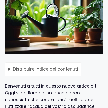
Distribuire
Indice dei contenuti
Benvenuti a tutti in questo nuovo articolo !
Oggi vi parliamo di un trucco poco
conosciuto che sorprenderà molti: come
riutilizzare l’acqua del vostro asciugatrice.