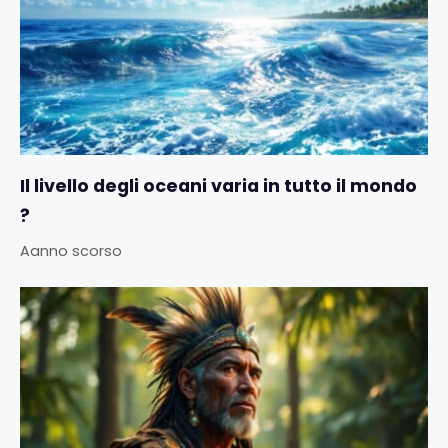
Il livello degli oceani varia in tutto il mondo
?
Aanno scorso