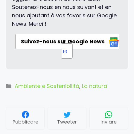
Soutenez-nous en nous suivant et en
nous ajoutant à vos favoris sur Google
News. Merci !
Suivez-nous sur Google News
Categorie
Ambiente e Sostenibilità
,
La natura
Pubblicare
Tweeter
Inviare