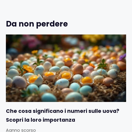
Da non perdere
Che cosa significano i numeri sulle uova?
Scopri la loro importanza
Aanno scorso