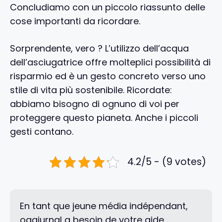
Concludiamo con un piccolo riassunto delle
cose importanti da ricordare.
Sorprendente, vero ? L’utilizzo dell’acqua
dell’asciugatrice offre molteplici possibilità di
risparmio ed è un gesto concreto verso uno
stile di vita più sostenibile. Ricordate:
abbiamo bisogno di ognuno di voi per
proteggere questo pianeta. Anche i piccoli
gesti contano.
4.2/5 - (9 votes)
En tant que jeune média indépendant,
oggiurnal a besoin de votre aide.