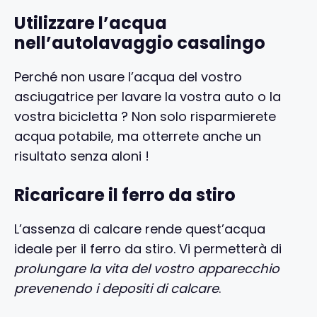
Utilizzare l’acqua
nell’autolavaggio casalingo
Perché non usare l’acqua del vostro
asciugatrice per lavare la vostra auto o la
vostra bicicletta ? Non solo risparmierete
acqua potabile, ma otterrete anche un
risultato senza aloni !
Ricaricare il ferro da stiro
L’assenza di calcare rende quest’acqua
ideale per il ferro da stiro. Vi permetterà di
prolungare la vita del vostro apparecchio
prevenendo i depositi di calcare
.