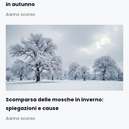
in autunno
Aanno scorso
Scomparsa delle mosche in inverno:
spiegazioni e cause
Aanno scorso