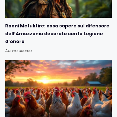
Raoni Metuktire: cosa sapere sul difensore
dell’Amazzonia decorato con la Legione
d’onore
Aanno scorso