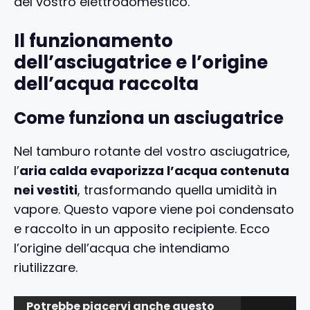
del vostro elettrodomestico.
Il funzionamento
dell’asciugatrice e l’origine
dell’acqua raccolta
Come funziona un asciugatrice
Nel tamburo rotante del vostro asciugatrice,
l’
aria calda evaporizza l’acqua contenuta
nei vestiti
, trasformando quella umidità in
vapore. Questo vapore viene poi condensato
e raccolto in un apposito recipiente. Ecco
l’origine dell’acqua che intendiamo
riutilizzare.
Potrebbe piacervi anche questo