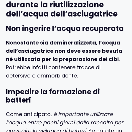
durante la riutilizzazione
dell’acqua dell’asciugatrice
Non ingerire l’acqua recuperata
Nonostante sia demineralizzata, l’acqua
dell’asciugatrice non deve essere bevuta
né utilizzata per la preparazione dei cibi
.
Potrebbe infatti contenere tracce di
detersivo o ammorbidente.
Impedire la formazione di
batteri
Come anticipato,
è importante utilizzare
l’acqua entro pochi giorni dalla raccolta per
prevenire lo sviluppo di batteri
. Se notate un