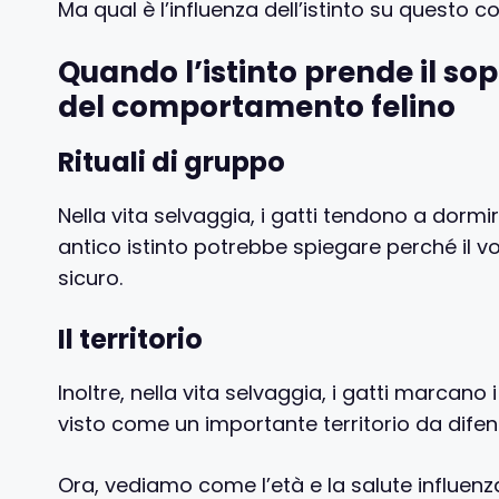
Ma qual è l’influenza dell’istinto su questo
Quando l’istinto prende il so
del comportamento felino
Rituali di gruppo
Nella vita selvaggia, i gatti tendono a dorm
antico istinto potrebbe spiegare perché il v
sicuro.
Il territorio
Inoltre, nella vita selvaggia, i gatti marcano i
visto come un importante territorio da difen
Ora, vediamo come l’età e la salute influen