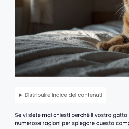
Distribuire
Indice dei contenuti
Se vi siete mai chiesti perché il vostro gatto s
numerose ragioni per spiegare questo com