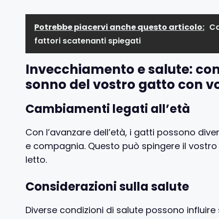
Potrebbe piacervi anche questo articolo:
Ca
fattori scatenanti spiegati
Invecchiamento e salute: come
sonno del vostro gatto con vo
Cambiamenti legati all’età
Con l’avanzare dell’età, i gatti possono div
e compagnia. Questo può spingere il vostro
letto.
Considerazioni sulla salute
Diverse condizioni di salute possono influi