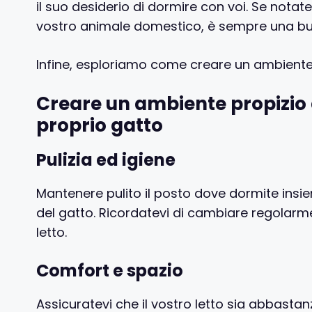
il suo desiderio di dormire con voi. Se no
vostro animale domestico, è sempre una buo
Infine, esploriamo come creare un ambiente 
Creare un ambiente propizio 
proprio gatto
Pulizia ed igiene
Mantenere pulito il posto dove dormite insi
del gatto. Ricordatevi di cambiare regolarme
letto.
Comfort e spazio
Assicuratevi che il vostro letto sia abbasta