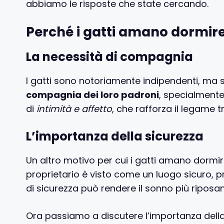
abbiamo le risposte che state cercando.
Perché i gatti amano dormire
La necessità di compagnia
I gatti sono notoriamente indipendenti, ma 
compagnia dei loro padroni
, specialmente
di
intimità e affetto
, che rafforza il legame tr
L’importanza della sicurezza
Un altro motivo per cui i gatti amano dormir
proprietario è visto come un luogo sicuro, p
di sicurezza può rendere il sonno più riposant
Ora passiamo a discutere l’importanza del