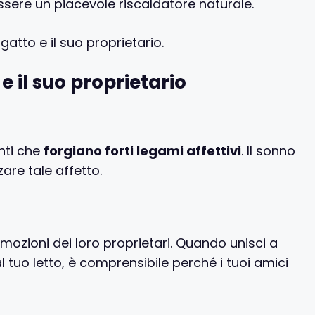
essere un piacevole riscaldatore naturale.
gatto e il suo proprietario.
e il suo proprietario
nti che
forgiano forti legami affettivi
. Il sonno
are tale affetto.
mozioni dei loro proprietari. Quando unisci a
 tuo letto, è comprensibile perché i tuoi amici