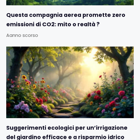
Questa compagnia aerea promette zero
emissioni di CO2: mito o realtà ?
Aanno scorso
Suggerimenti ecologici per un’irrigazione
del giardino efficace e a risparmio idrico