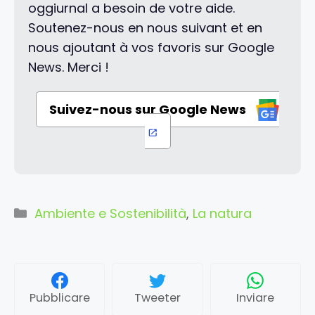
oggiurnal a besoin de votre aide.
Soutenez-nous en nous suivant et en
nous ajoutant à vos favoris sur Google
News. Merci !
Suivez-nous sur Google News
Categorie
Ambiente e Sostenibilità
,
La natura
Pubblicare
Tweeter
Inviare