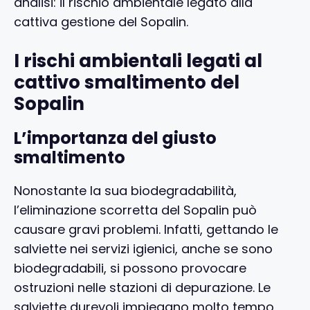
analisi: il rischio ambientale legato alla
cattiva gestione del Sopalin.
I rischi ambientali legati al
cattivo smaltimento del
Sopalin
L’importanza del giusto
smaltimento
Nonostante la sua biodegradabilità,
l’eliminazione scorretta del Sopalin può
causare gravi problemi. Infatti, gettando le
salviette nei servizi igienici, anche se sono
biodegradabili, si possono provocare
ostruzioni nelle stazioni di depurazione. Le
salviette durevoli impiegano molto tempo