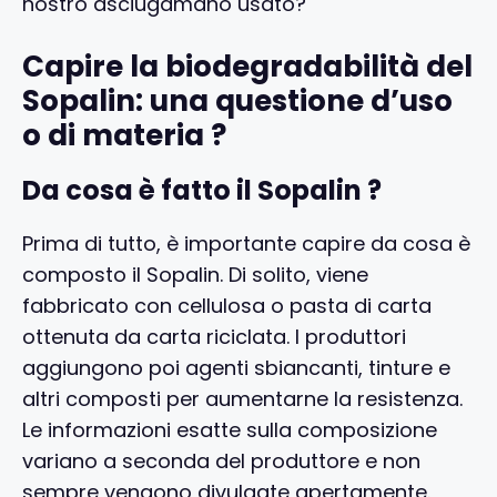
nostro asciugamano usato?
Capire la biodegradabilità del
Sopalin: una questione d’uso
o di materia ?
Da cosa è fatto il Sopalin ?
Prima di tutto, è importante capire da cosa è
composto il Sopalin. Di solito, viene
fabbricato con cellulosa o pasta di carta
ottenuta da carta riciclata. I produttori
aggiungono poi agenti sbiancanti, tinture e
altri composti per aumentarne la resistenza.
Le informazioni esatte sulla composizione
variano a seconda del produttore e non
sempre vengono divulgate apertamente.