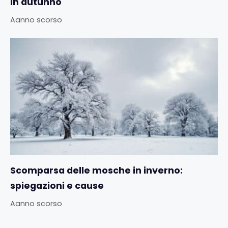
in autunno
Aanno scorso
Scomparsa delle mosche in inverno:
spiegazioni e cause
Aanno scorso