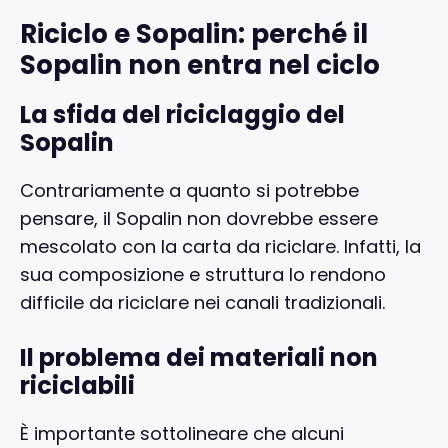
Riciclo e Sopalin: perché il
Sopalin non entra nel ciclo
La sfida del riciclaggio del
Sopalin
Contrariamente a quanto si potrebbe
pensare, il Sopalin non dovrebbe essere
mescolato con la carta da riciclare. Infatti, la
sua composizione e struttura lo rendono
difficile da riciclare nei canali tradizionali.
Il problema dei materiali non
riciclabili
È importante sottolineare che alcuni