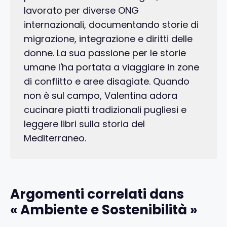
lavorato per diverse ONG
internazionali, documentando storie di
migrazione, integrazione e diritti delle
donne. La sua passione per le storie
umane l'ha portata a viaggiare in zone
di conflitto e aree disagiate. Quando
non è sul campo, Valentina adora
cucinare piatti tradizionali pugliesi e
leggere libri sulla storia del
Mediterraneo.
Argomenti correlati dans
« Ambiente e Sostenibilità »