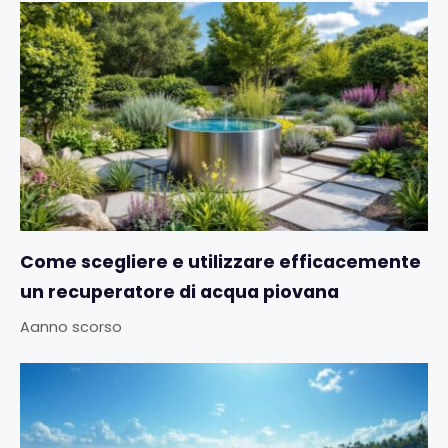
Come scegliere e utilizzare efficacemente
un recuperatore di acqua piovana
Aanno scorso