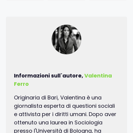
Informazioni sull`autore,
Valentina
Ferro
Originaria di Bari, Valentina è una
giornalista esperta di questioni sociali
e attivista per i diritti umani. Dopo aver
ottenuto una laurea in Sociologia
presso l'Università di Bologna, ha