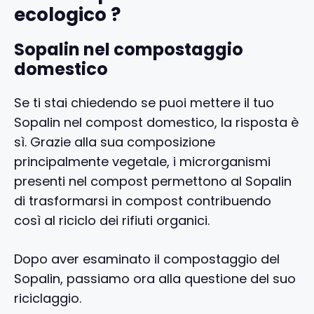
ecologico ?
Sopalin nel compostaggio
domestico
Se ti stai chiedendo se puoi mettere il tuo
Sopalin nel compost domestico, la risposta è
sì. Grazie alla sua composizione
principalmente vegetale, i microrganismi
presenti nel compost permettono al Sopalin
di trasformarsi in compost contribuendo
così al riciclo dei rifiuti organici.
Dopo aver esaminato il compostaggio del
Sopalin, passiamo ora alla questione del suo
riciclaggio.