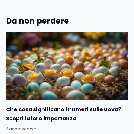
Da non perdere
Che cosa significano i numeri sulle uova?
Scopri la loro importanza
Aanno scorso