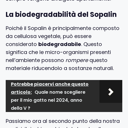
La biodegradabilità del Sopalin
Poiché il Sopalin è principalmente composto
da cellulosa vegetale, può essere
considerato
biodegradabile
. Questo
significa che le micro-organismi presenti
nell’ambiente possono
rompere
questo
materiale riducendolo a sostanze naturali.
Potrebbe piacervi anche questo
articolo:
Quale nome scegliere
per il mio gatto nel 2024, anno
della V ?
Passiamo ora al secondo punto della nostra