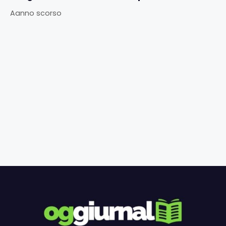
Aanno scorso