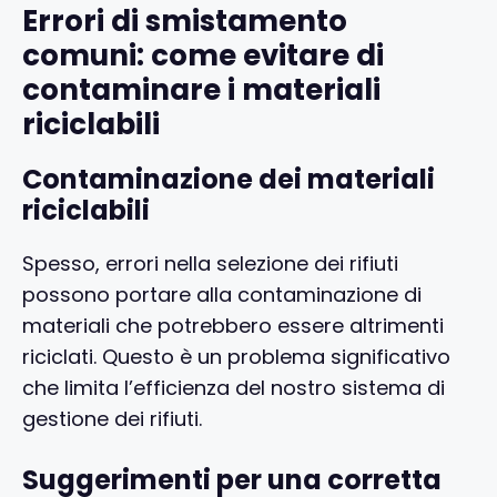
Errori di smistamento
comuni: come evitare di
contaminare i materiali
riciclabili
Contaminazione dei materiali
riciclabili
Spesso, errori nella selezione dei rifiuti
possono portare alla contaminazione di
materiali che potrebbero essere altrimenti
riciclati. Questo è un problema significativo
che limita l’efficienza del nostro sistema di
gestione dei rifiuti.
Suggerimenti per una corretta