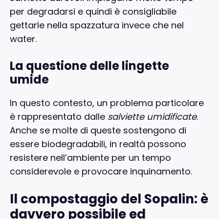
per degradarsi e quindi è consigliabile
gettarle nella spazzatura invece che nel
water.
La questione delle lingette
umide
In questo contesto, un problema particolare
è rappresentato dalle
salviette umidificate
.
Anche se molte di queste sostengono di
essere biodegradabili, in realtà possono
resistere nell’ambiente per un tempo
considerevole e provocare inquinamento.
Il compostaggio del Sopalin: è
davvero possibile ed