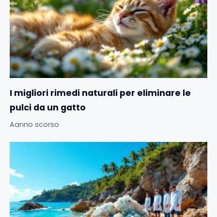
I migliori rimedi naturali per eliminare le
pulci da un gatto
Aanno scorso