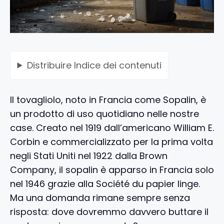
Distribuire
Indice dei contenuti
Il tovagliolo, noto in Francia come Sopalin, è
un prodotto di uso quotidiano nelle nostre
case. Creato nel 1919 dall’americano William E.
Corbin e commercializzato per la prima volta
negli Stati Uniti nel 1922 dalla Brown
Company, il sopalin è apparso in Francia solo
nel 1946 grazie alla Société du papier linge.
Ma una domanda rimane sempre senza
risposta: dove dovremmo davvero buttare il