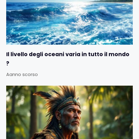
Il livello degli oceani varia in tutto il mondo
?
Aanno scorso