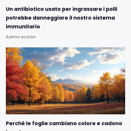
Un antibiotico usato per ingrassare i polli
potrebbe danneggiare il nostro sistema
immunitario
Aanno scorso
Perché le foglie cambiano colore e cadono