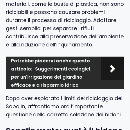
materiali, come le buste di plastica, non sono
riciclabili e possono causare problemi
durante il processo di riciclaggio. Adottare
gesti semplici per separare i rifiuti
contribuisce alla preservazione dell’ambiente
e alla riduzione dell’inquinamento.
Potrebbe piacervi anche questo
articolo:
Suggerimenti ecologici
per un'irrigazione del giardino
efficace e a risparmio idrico
Dopo aver esplorato i limiti del riciclaggio del
Sopalin, affrontiamo ora l’importante
questione della corretta selezione dei bidoni.