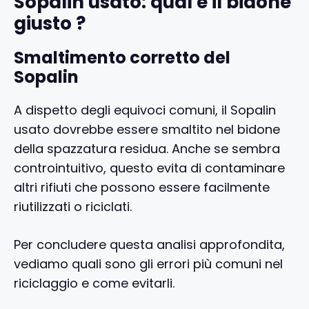
Sopalin usato: qual è il bidone
giusto ?
Smaltimento corretto del
Sopalin
A dispetto degli equivoci comuni, il Sopalin
usato dovrebbe essere smaltito nel bidone
della spazzatura residua. Anche se sembra
controintuitivo, questo evita di contaminare
altri rifiuti che possono essere facilmente
riutilizzati o riciclati.
Per concludere questa analisi approfondita,
vediamo quali sono gli errori più comuni nel
riciclaggio e come evitarli.