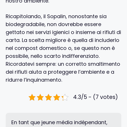
nostro ambiente.
Ricapitolando, il Sopalin, nonostante sia
biodegradabile, non dovrebbe essere
gettato nei servizi igienici o insieme ai rifiuti di
carta. La scelta migliore è quella di includerlo
nel compost domestico o, se questo non è
possibile, nello scarto indifferenziato.
Ricordatevi sempre: un corretto smaltimento
dei rifiuti aiuta a proteggere l’ambiente e a
ridurre l’inquinamento.
4.3/5 - (7 votes)
En tant que jeune média indépendant,