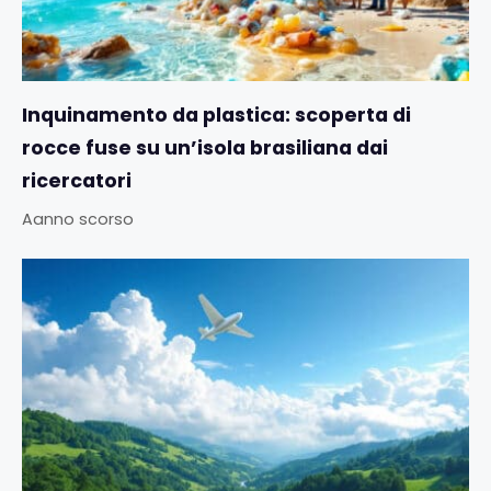
Inquinamento da plastica: scoperta di
rocce fuse su un’isola brasiliana dai
ricercatori
Aanno scorso