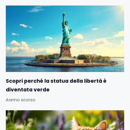
Scopri perché la statua della libertà è
diventata verde
Aanno scorso