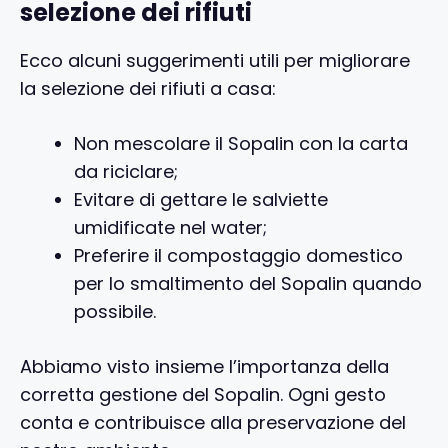
selezione dei rifiuti
Ecco alcuni suggerimenti utili per migliorare
la selezione dei rifiuti a casa:
Non mescolare il Sopalin con la carta
da riciclare;
Evitare di gettare le salviette
umidificate nel water;
Preferire il compostaggio domestico
per lo smaltimento del Sopalin quando
possibile.
Abbiamo visto insieme l’importanza della
corretta gestione del Sopalin. Ogni gesto
conta e contribuisce alla preservazione del