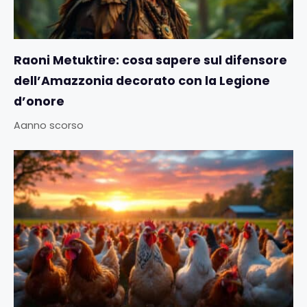
Raoni Metuktire: cosa sapere sul difensore
dell’Amazzonia decorato con la Legione
d’onore
Aanno scorso